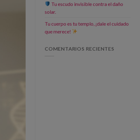
Tu escudo invisible contra el daño
solar.
Tu cuerpo es tu templo, ¡dale el cuidado
que merece!
COMENTARIOS RECIENTES