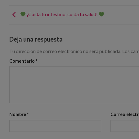
¡Cuida tu intestino, cuida tu salud!
Deja una respuesta
Tu dirección de correo electrónico no será publicada.
Los cam
Comentario
*
Nombre
*
Correo elect