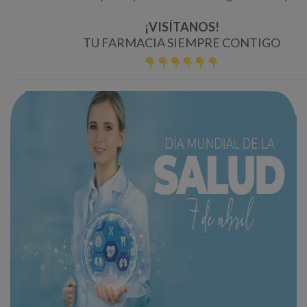
¡VISÍTANOS!
TU FARMACIA SIEMPRE CONTIGO