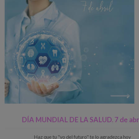
DÍA MUNDIAL DE LA SALUD. 7 de abr
Haz que tu "yo del futuro" te lo agradezca hoy