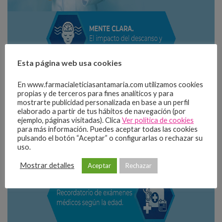
Esta página web usa cookies
En www.farmacialeticiasantamaria.com utilizamos cookies
propias y de terceros para fines analíticos y para
mostrarte publicidad personalizada en base a un perfil
elaborado a partir de tus hábitos de navegación (por
ejemplo, páginas visitadas). Clica
Ver política de cookies
para más información. Puedes aceptar todas las cookies
pulsando el botón “Aceptar” o configurarlas o rechazar su
uso.
Mostrar detalles
Aceptar
Rechazar