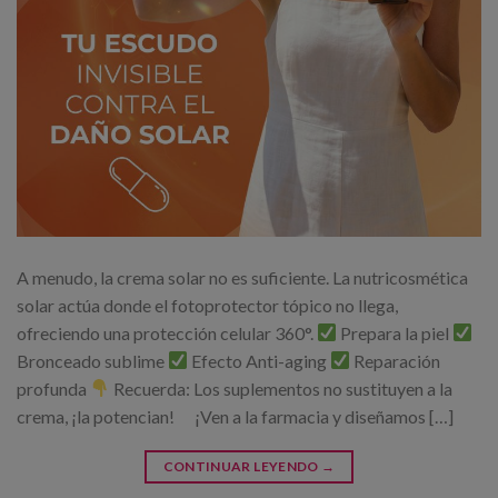
A menudo, la crema solar no es suficiente. La nutricosmética
solar actúa donde el fotoprotector tópico no llega,
ofreciendo una protección celular 360°.
Prepara la piel
Bronceado sublime
Efecto Anti-aging
Reparación
profunda
Recuerda: Los suplementos no sustituyen a la
crema, ¡la potencian! ¡Ven a la farmacia y diseñamos […]
CONTINUAR LEYENDO
→