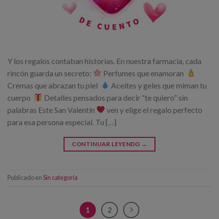
Y los regalos contaban historias. En nuestra farmacia, cada
rincón guarda un secreto:
Perfumes que enamoran
Cremas que abrazan tu piel
Aceites y geles que miman tu
cuerpo
Detalles pensados para decir “te quiero” sin
palabras Este San Valentín
ven y elige el regalo perfecto
para esa persona especial. Tu […]
CONTINUAR LEYENDO
→
Publicado en
Sin categoría
1
2