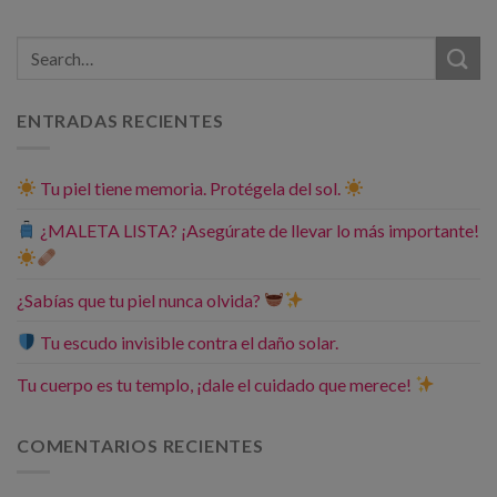
ENTRADAS RECIENTES
Tu piel tiene memoria. Protégela del sol.
¿MALETA LISTA? ¡Asegúrate de llevar lo más importante!
¿Sabías que tu piel nunca olvida?
Tu escudo invisible contra el daño solar.
Tu cuerpo es tu templo, ¡dale el cuidado que merece!
COMENTARIOS RECIENTES