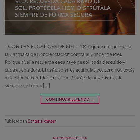
– CONTRA EL CÁNCER DE PIEL – 13 de junio nos unimos a
la Campaña de Concienciación contra el Cáncer de Piel.
Porque sí, ella recuerda cada rayo de sol, cada descuido y
cada quemadura. El daño solar es acumulativo, pero hoy estás
a tiempo de cambiar su futuro. Protégela hoy, disfrútala
siempre de forma […]
CONTINUAR LEYENDO
→
Publicado en
Contra el cáncer
NUTRICOSMÉTICA