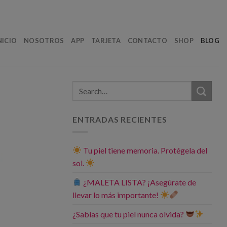
NICIO
NOSOTROS
APP
TARJETA
CONTACTO
SHOP
BLOG
ENTRADAS RECIENTES
Tu piel tiene memoria. Protégela del
sol.
¿MALETA LISTA? ¡Asegúrate de
llevar lo más importante!
¿Sabías que tu piel nunca olvida?