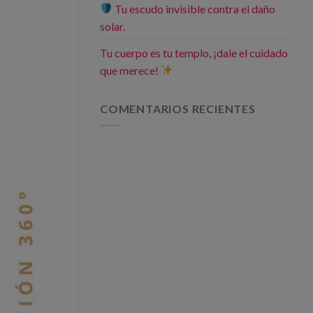
Tu escudo invisible contra el daño
solar.
Tu cuerpo es tu templo, ¡dale el cuidado
que merece!
COMENTARIOS RECIENTES