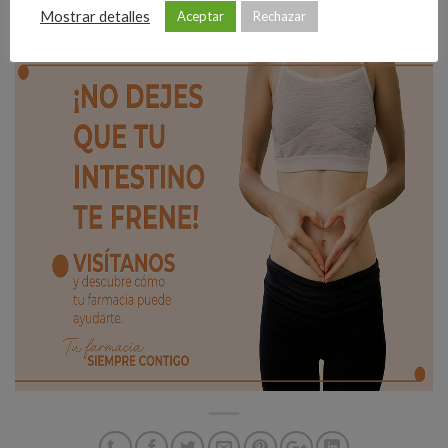
Mostrar detalles
Aceptar
Rechazar