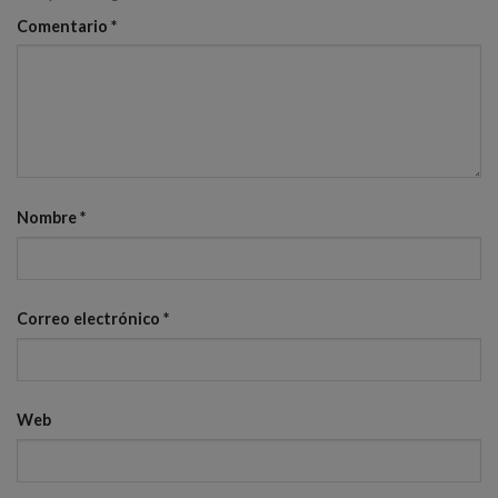
Comentario
*
Nombre
*
Correo electrónico
*
Web