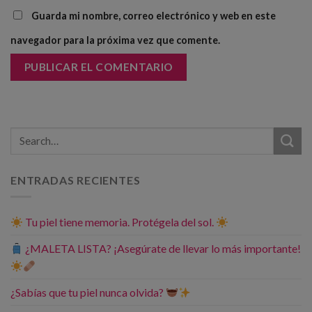
Guarda mi nombre, correo electrónico y web en este
navegador para la próxima vez que comente.
ENTRADAS RECIENTES
Tu piel tiene memoria. Protégela del sol.
¿MALETA LISTA? ¡Asegúrate de llevar lo más importante!
¿Sabías que tu piel nunca olvida?