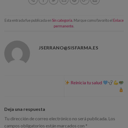
Esta entrada fue publicada en
Sin categoría
. Marque como favorito el
Enlace
permanente
.
JSERRANO@SISFARMA.ES
Reinicia tu salud
Deja una respuesta
Tu dirección de correo electrónico no será publicada.
Los
campos obligatorios están marcados con
*