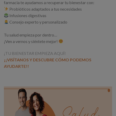
farmacia te ayudamos a recuperar tu bienestar con:
Probióticos adaptados a tus necesidades
Infusiones digestivas
Consejo experto y personalizado
Tu salud empieza por dentro…
¡Ven a vernos y siéntete mejor!
¡TU BIENESTAR EMPIEZA AQUÍ!
¡¡VISÍTANOS Y DESCUBRE CÓMO PODEMOS
AYUDARTE!!