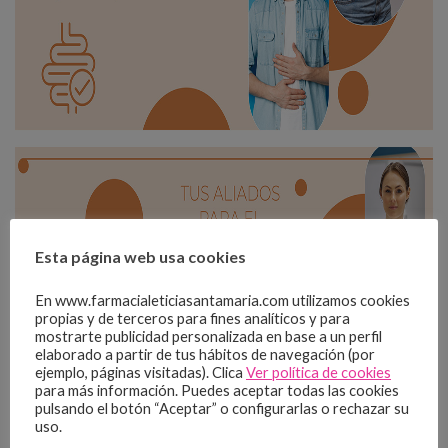
Esta página web usa cookies
En www.farmacialeticiasantamaria.com utilizamos cookies
propias y de terceros para fines analíticos y para
mostrarte publicidad personalizada en base a un perfil
elaborado a partir de tus hábitos de navegación (por
ejemplo, páginas visitadas). Clica
Ver política de cookies
para más información. Puedes aceptar todas las cookies
pulsando el botón “Aceptar” o configurarlas o rechazar su
uso.