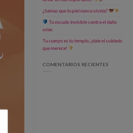
¿Sabías que tu piel nunca olvida?
Tu escudo invisible contra el daño
solar.
Tu cuerpo es tu templo, ¡dale el cuidado
que merece!
COMENTARIOS RECIENTES