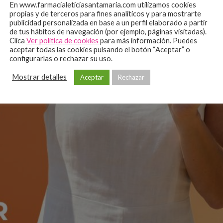
En www.farmacialeticiasantamaria.com utilizamos cookies
propias y de terceros para fines analíticos y para mostrarte
publicidad personalizada en base a un perfil elaborado a partir
de tus hábitos de navegación (por ejemplo, páginas visitadas).
Clica
Ver política de cookies
para más información. Puedes
aceptar todas las cookies pulsando el botón “Aceptar” o
configurarlas o rechazar su uso.
Mostrar detalles
Aceptar
Rechazar