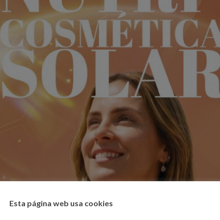
Esta página web usa cookies