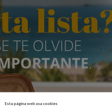
Esta página web usa cookies