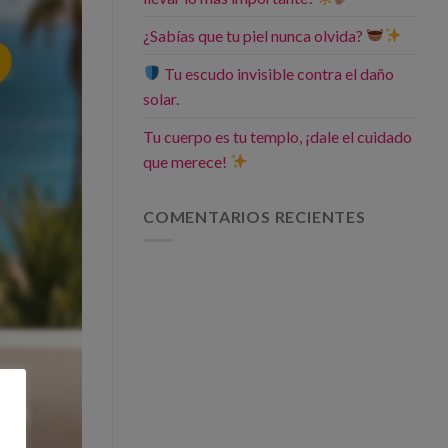
¿Sabías que tu piel nunca olvida?
Tu escudo invisible contra el daño
solar.
Tu cuerpo es tu templo, ¡dale el cuidado
que merece!
COMENTARIOS RECIENTES